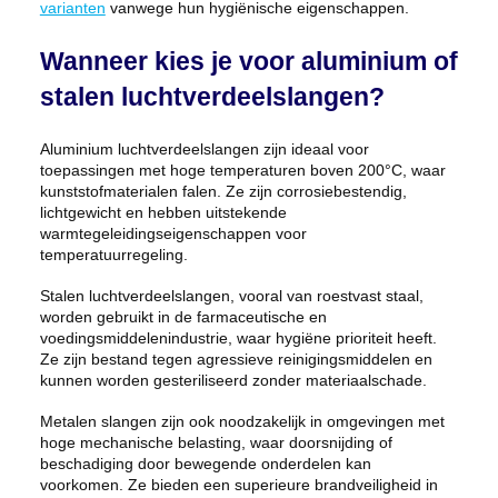
varianten
vanwege hun hygiënische eigenschappen.
Wanneer kies je voor aluminium of
stalen luchtverdeelslangen?
Aluminium luchtverdeelslangen zijn ideaal voor
toepassingen met hoge temperaturen boven 200°C, waar
kunststofmaterialen falen. Ze zijn corrosiebestendig,
lichtgewicht en hebben uitstekende
warmtegeleidingseigenschappen voor
temperatuurregeling.
Stalen luchtverdeelslangen, vooral van roestvast staal,
worden gebruikt in de farmaceutische en
voedingsmiddelenindustrie, waar hygiëne prioriteit heeft.
Ze zijn bestand tegen agressieve reinigingsmiddelen en
kunnen worden gesteriliseerd zonder materiaalschade.
Metalen slangen zijn ook noodzakelijk in omgevingen met
hoge mechanische belasting, waar doorsnijding of
beschadiging door bewegende onderdelen kan
voorkomen. Ze bieden een superieure brandveiligheid in