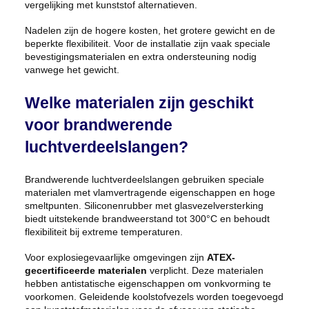
vergelijking met kunststof alternatieven.
Nadelen zijn de hogere kosten, het grotere gewicht en de
beperkte flexibiliteit. Voor de installatie zijn vaak speciale
bevestigingsmaterialen en extra ondersteuning nodig
vanwege het gewicht.
Welke materialen zijn geschikt
voor brandwerende
luchtverdeelslangen?
Brandwerende luchtverdeelslangen gebruiken speciale
materialen met vlamvertragende eigenschappen en hoge
smeltpunten. Siliconenrubber met glasvezelversterking
biedt uitstekende brandweerstand tot 300°C en behoudt
flexibiliteit bij extreme temperaturen.
Voor explosiegevaarlijke omgevingen zijn
ATEX-
gecertificeerde materialen
verplicht. Deze materialen
hebben antistatische eigenschappen om vonkvorming te
voorkomen. Geleidende koolstofvezels worden toegevoegd