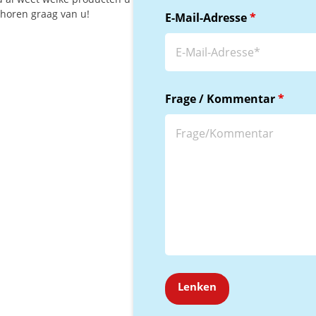
 horen graag van u!
E-Mail-Adresse
*
Frage / Kommentar
*