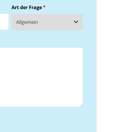
Art der Frage
*