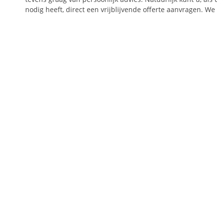
nodig heeft, direct een vrijblijvende offerte aanvragen. We