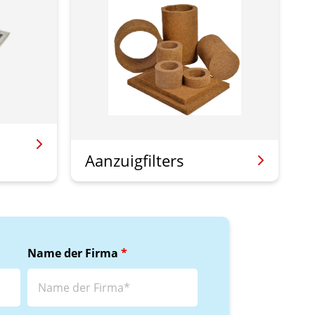
Aanzuigfilters
Name der Firma
*