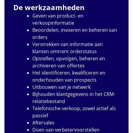
De werkzaamheden
Geven van product- en
verkoopinformatie
Beoordelen, invoeren en beheren van
orders
Verstrekken van informatie aan
klanten omtrent orderstatus
Opstellen, opvolgen, beheren en
archiveren van offertes
Het identificeren, kwalificeren en
onderhouden van prospects
Uitbouwen van je netwerk
Bijhouden klantgegevens in het CRM-
relatiebestand
Telefonische verkoop, zowel actief als
passief
Aftersales
Doen van verbetervoorstellen