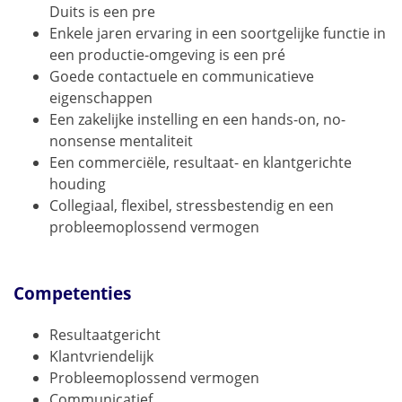
Duits is een pre
Enkele jaren ervaring in een soortgelijke functie in
een productie-omgeving is een pré
Goede contactuele en communicatieve
eigenschappen
Een zakelijke instelling en een hands-on, no-
nonsense mentaliteit
Een commerciële, resultaat- en klantgerichte
houding
Collegiaal, flexibel, stressbestendig en een
probleemoplossend vermogen
Competenties
Resultaatgericht
Klantvriendelijk
Probleemoplossend vermogen
Communicatief