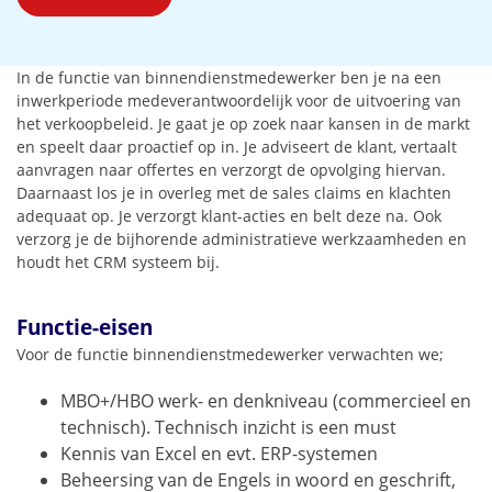
In de functie van binnendienstmedewerker ben je na een
inwerkperiode medeverantwoordelijk voor de uitvoering van
het verkoopbeleid. Je gaat je op zoek naar kansen in de markt
en speelt daar proactief op in. Je adviseert de klant, vertaalt
aanvragen naar offertes en verzorgt de opvolging hiervan.
Daarnaast los je in overleg met de sales claims en klachten
adequaat op. Je verzorgt klant-acties en belt deze na. Ook
verzorg je de bijhorende administratieve werkzaamheden en
houdt het CRM systeem bij.
Functie-eisen
Voor de functie binnendienstmedewerker verwachten we;
MBO+/HBO werk- en denkniveau (commercieel en
technisch). Technisch inzicht is een must
Kennis van Excel en evt. ERP-systemen
Beheersing van de Engels in woord en geschrift,