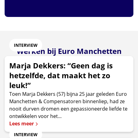
INTERVIEW
Werken bij Euro Manchetten
Marja Dekkers: “Geen dag is
hetzelfde, dat maakt het zo
leuk!”
Toen Marja Dekkers (57) bijna 25 jaar geleden Euro
Manchetten & Compensatoren binnenliep, had ze
nooit durven dromen een gepassioneerde liefde te
ontwikkelen voor het...
Lees meer
INTERVIEW