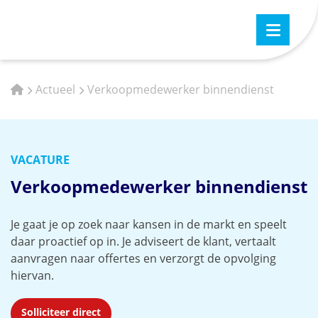
Actueel
Verkoopmedewerker binnendienst
VACATURE
Verkoopmedewerker binnendienst
Je gaat je op zoek naar kansen in de markt en speelt
daar proactief op in. Je adviseert de klant, vertaalt
aanvragen naar offertes en verzorgt de opvolging
hiervan.
Solliciteer direct