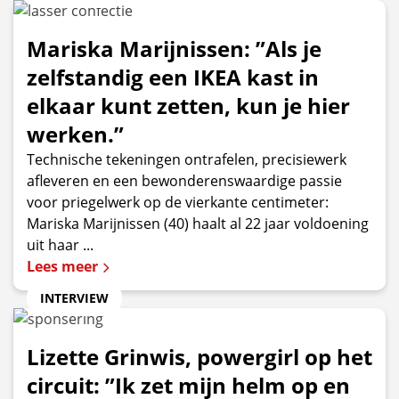
Mariska Marijnissen: ”Als je
zelfstandig een IKEA kast in
elkaar kunt zetten, kun je hier
werken.”
Technische tekeningen ontrafelen, precisiewerk
afleveren en een bewonderenswaardige passie
voor priegelwerk op de vierkante centimeter:
Mariska Marijnissen (40) haalt al 22 jaar voldoening
uit haar ...
Lees meer
INTERVIEW
Lizette Grinwis, powergirl op het
circuit: ”Ik zet mijn helm op en