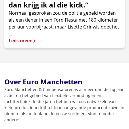
dan krijg ik al die kick.”
Normaal gesproken zou de politie gebeld worden
als een tiener in een Ford Fiesta met 180 kilometer
per uur voorbijraast, maar Lisette Grinwis doet het
...
Lees meer
Over Euro Manchetten
Euro Manchetten & Compensatoren is al meer dan dertig jaar
actief op het gebied van flexibele verbindingen en
luchttechniek. In die jaren hebben wij ons ontwikkeld van
klein productiebedrijf tot toonaangevende producent zowel in
binnen- als buitenland. In ons assortiment vindt u onder
andere: