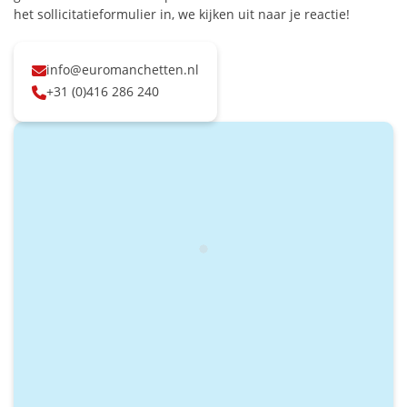
het sollicitatieformulier in, we kijken uit naar je reactie!
info@euromanchetten.nl
+31 (0)416 286 240