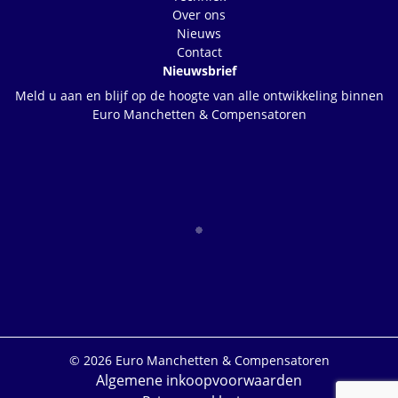
Over ons
Nieuws
Contact
Nieuwsbrief
Meld u aan en blijf op de hoogte van alle ontwikkeling binnen
Euro Manchetten & Compensatoren
© 2026 Euro Manchetten & Compensatoren
Algemene inkoopvoorwaarden