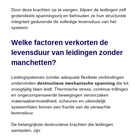
Door deze krachten op te vangen, blijven de leidingen zelf
grotendeels spanningsvrij en behouden ze hun structurele
integriteit gedurende de volledige levensduur van het
systeem.
Welke factoren verkorten de
levensduur van leidingen zonder
manchetten?
Leidingsystemen zonder adequate flexibele verbindingen
ondervinden
destructieve mechanische spanning
die tot
vroegtijdig falen leidt. Thermische stress, continue trillingen
en ongecompenseerde bewegingen veroorzaken
materiaalvermoeidheid, scheuren en uiteindelijk
systeemfalen binnen een fractie van de verwachte
levensduur.
De belangrijkste destructieve krachten die leidingen
aantasten, zijn: