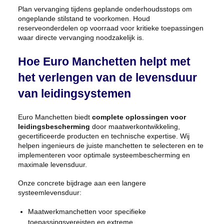
Plan vervanging tijdens geplande onderhoudsstops om
ongeplande stilstand te voorkomen. Houd
reserveonderdelen op voorraad voor kritieke toepassingen
waar directe vervanging noodzakelijk is.
Hoe Euro Manchetten helpt met
het verlengen van de levensduur
van leidingsystemen
Euro Manchetten biedt
complete oplossingen voor
leidingsbescherming
door maatwerkontwikkeling,
gecertificeerde producten en technische expertise. Wij
helpen ingenieurs de juiste manchetten te selecteren en te
implementeren voor optimale systeembescherming en
maximale levensduur.
Onze concrete bijdrage aan een langere
systeemlevensduur:
Maatwerkmanchetten voor specifieke
toepassingsvereisten en extreme