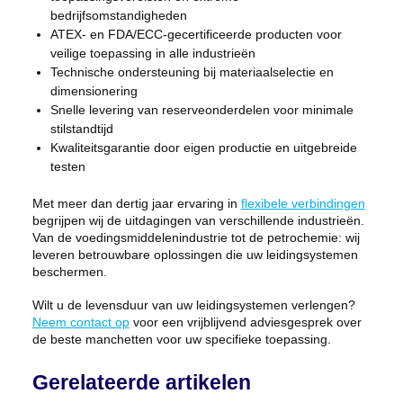
bedrijfsomstandigheden
ATEX- en FDA/ECC-gecertificeerde producten voor
veilige toepassing in alle industrieën
Technische ondersteuning bij materiaalselectie en
dimensionering
Snelle levering van reserveonderdelen voor minimale
stilstandtijd
Kwaliteitsgarantie door eigen productie en uitgebreide
testen
Met meer dan dertig jaar ervaring in
flexibele verbindingen
begrijpen wij de uitdagingen van verschillende industrieën.
Van de voedingsmiddelenindustrie tot de petrochemie: wij
leveren betrouwbare oplossingen die uw leidingsystemen
beschermen.
Wilt u de levensduur van uw leidingsystemen verlengen?
Neem contact op
voor een vrijblijvend adviesgesprek over
de beste manchetten voor uw specifieke toepassing.
Gerelateerde artikelen