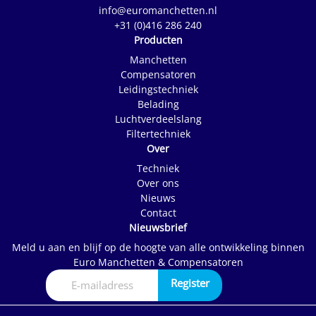
info@euromanchetten.nl
+31 (0)416 286 240
Producten
Manchetten
Compensatoren
Leidingstechniek
Belading
Luchtverdeelslang
Filtertechniek
Over
Techniek
Over ons
Nieuws
Contact
Nieuwsbrief
Meld u aan en blijf op de hoogte van alle ontwikkeling binnen
Euro Manchetten & Compensatoren