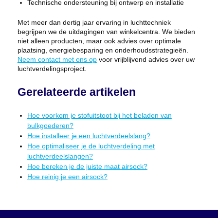
Technische ondersteuning bij ontwerp en installatie
Met meer dan dertig jaar ervaring in luchttechniek
begrijpen we de uitdagingen van winkelcentra. We bieden
niet alleen producten, maar ook advies over optimale
plaatsing, energiebesparing en onderhoudsstrategieën.
Neem contact met ons op
voor vrijblijvend advies over uw
luchtverdelingsproject.
Gerelateerde artikelen
Hoe voorkom je stofuitstoot bij het beladen van
bulkgoederen?
Hoe installeer je een luchtverdeelslang?
Hoe optimaliseer je de luchtverdeling met
luchtverdeelslangen?
Hoe bereken je de juiste maat airsock?
Hoe reinig je een airsock?