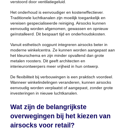
verstoord door ventilatiegeluid.
Het onderhoud is eenvoudiger en kosteneffectiever.
Traditionele luchtkanalen zijn moeilijk toegankelijk en
vereisen gespecialiseerde reiniging. Airsocks kunnen
eenvoudig worden afgenomen, gewassen en opnieuw
geïnstalleerd. Dit bespaart tijd en onderhoudskosten.
Vanuit esthetisch oogpunt integreren airsocks beter in
moderne winkelcentra. Ze kunnen worden aangepast aan
het kleurschema en zijn minder opvallend dan grote
metalen roosters. Dit geeft architecten en
interieurontwerpers meer vrijheid in hun ontwerp.
De flexibiliteit bij verbouwingen is een praktisch voordeel.
Wanneer winkelindelingen veranderen, kunnen airsocks
eenvoudig worden verplaatst of aangepast, zonder grote
investeringen in nieuwe luchtkanalen.
Wat zijn de belangrijkste
overwegingen bij het kiezen van
airsocks voor retail?