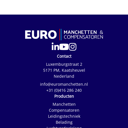
Contact
Luxemburgstraat 2
5171 PM, Kaatsheuvel
Nederland
info@euromanchetten.nl
+31 (0)416 286 240
Producten
Manchetten
Compensatoren
Leidingstechniek
Belading