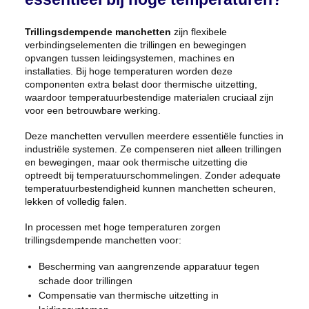
Trillingsdempende manchetten
zijn flexibele
verbindingselementen die trillingen en bewegingen
opvangen tussen leidingsystemen, machines en
installaties. Bij hoge temperaturen worden deze
componenten extra belast door thermische uitzetting,
waardoor temperatuurbestendige materialen cruciaal zijn
voor een betrouwbare werking.
Deze manchetten vervullen meerdere essentiële functies in
industriële systemen. Ze compenseren niet alleen trillingen
en bewegingen, maar ook thermische uitzetting die
optreedt bij temperatuurschommelingen. Zonder adequate
temperatuurbestendigheid kunnen manchetten scheuren,
lekken of volledig falen.
In processen met hoge temperaturen zorgen
trillingsdempende manchetten voor:
Bescherming van aangrenzende apparatuur tegen
schade door trillingen
Compensatie van thermische uitzetting in