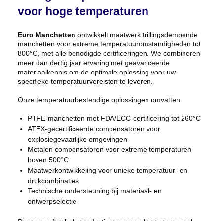
voor hoge temperaturen
Euro Manchetten
ontwikkelt maatwerk trillingsdempende
manchetten voor extreme temperatuuromstandigheden tot
800°C, met alle benodigde certificeringen. We combineren
meer dan dertig jaar ervaring met geavanceerde
materiaalkennis om de optimale oplossing voor uw
specifieke temperatuurvereisten te leveren.
Onze temperatuurbestendige oplossingen omvatten:
PTFE-manchetten met FDA/ECC-certificering tot 260°C
ATEX-gecertificeerde compensatoren voor
explosiegevaarlijke omgevingen
Metalen compensatoren voor extreme temperaturen
boven 500°C
Maatwerkontwikkeling voor unieke temperatuur- en
drukcombinaties
Technische ondersteuning bij materiaal- en
ontwerpselectie