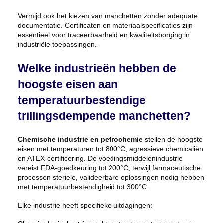
Vermijd ook het kiezen van manchetten zonder adequate
documentatie. Certificaten en materiaalspecificaties zijn
essentieel voor traceerbaarheid en kwaliteitsborging in
industriële toepassingen.
Welke industrieën hebben de
hoogste eisen aan
temperatuurbestendige
trillingsdempende manchetten?
Chemische industrie en petrochemie
stellen de hoogste
eisen met temperaturen tot 800°C, agressieve chemicaliën
en ATEX-certificering. De voedingsmiddelenindustrie
vereist FDA-goedkeuring tot 200°C, terwijl farmaceutische
processen steriele, valideerbare oplossingen nodig hebben
met temperatuurbestendigheid tot 300°C.
Elke industrie heeft specifieke uitdagingen: