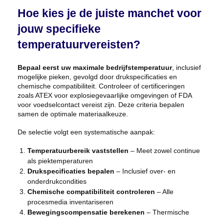
Hoe kies je de juiste manchet voor
jouw specifieke
temperatuurvereisten?
Bepaal eerst uw maximale bedrijfstemperatuur
, inclusief
mogelijke pieken, gevolgd door drukspecificaties en
chemische compatibiliteit. Controleer of certificeringen
zoals ATEX voor explosiegevaarlijke omgevingen of FDA
voor voedselcontact vereist zijn. Deze criteria bepalen
samen de optimale materiaalkeuze.
De selectie volgt een systematische aanpak:
Temperatuurbereik vaststellen
– Meet zowel continue
als piektemperaturen
Drukspecificaties bepalen
– Inclusief over- en
onderdrukcondities
Chemische compatibiliteit controleren
– Alle
procesmedia inventariseren
Bewegingscompensatie berekenen
– Thermische